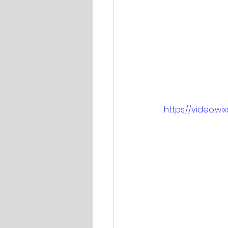
https://video.