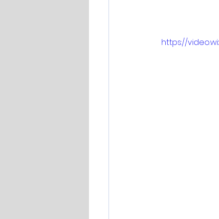
https://video.