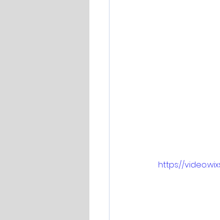
https://video.w