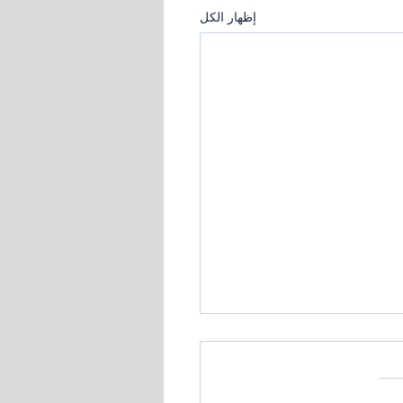
إظهار الكل