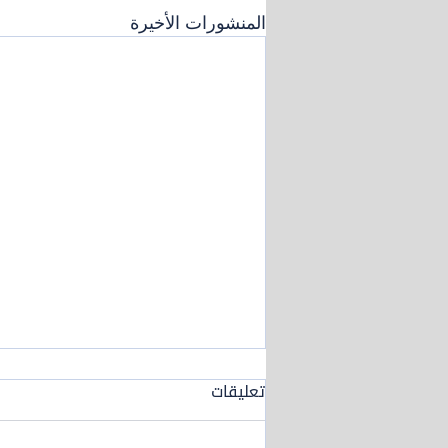
المنشورات الأخيرة
تعليقات