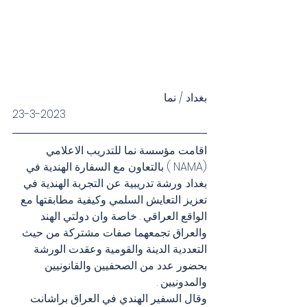
بغداد / نما 
23-3-2023
اقامت مؤسسة نما للتدريب الاعلامي 
(NAMA ) بالتعاون مع السفارة الهندية في 
بغداد. ورشة تدريبية عن التجربة الهندية في 
تعزيز التعايش السلمي وكيفية مطابقتها مع 
الواقع العراقي . خاصة وان دولتي الهند 
والعراق تجمعهما صفات مشتركة من حيث 
التعددية الدينة والقومية وعقدت الورشة 
بحضور عدد من الصحفيين والقانونيين 
والمدونيين .
وقال السفير الهندي في العراق براشانت 