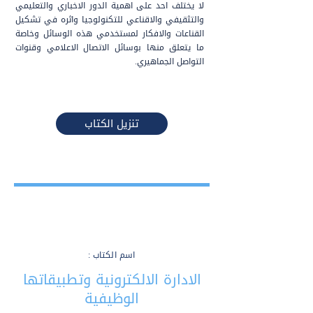
لا يختلف احد على اهمية الدور الاخباري والتعليمي
والتثقيفي والاقناعي للتكنولوجيا واثره في تشكيل
القناعات والافكار لمستخدمي هذه الوسائل وخاصة
ما يتعلق منها بوسائل الاتصال الاعلامي وقنوات
التواصل الجماهيري.
تنزيل الكتاب
اسم الكتاب :
الادارة الالكترونية وتطبيقاتها
الوظيفية