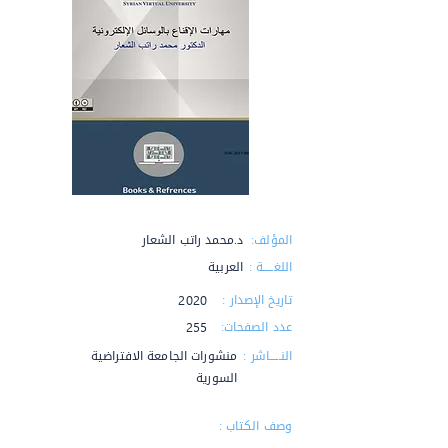
المؤلف:
د.محمد راتب الشعار
اللغـــــة :
العربية
تاريخ الإصدار :
2020
عدد الصفحات:
255
النـــــاشر :
منشورات الجامعة الافتراضية
السورية
وصف الكتاب :