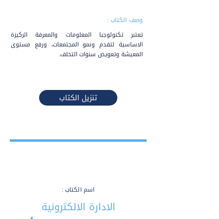
وصف الكتاب :
تعتبر تكنولوجبا المعلومات والمعرفة الركيزة
الاساسية لتقدم ونمو المجتمعات، ورفع مستوى
المعيشة وتعويض سنوات التخلف.
تنزيل الكتاب
اسم الكتاب :
الادارة الالكترونية