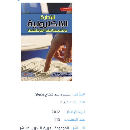
المؤلف:
محمود عبدالفتاح رضوان
اللغـــــة :
العربية
تاريخ الإصدار :
2012
عدد الصفحات:
113
النـــــاشر :
المجموعة العربية للتدريب والنشر