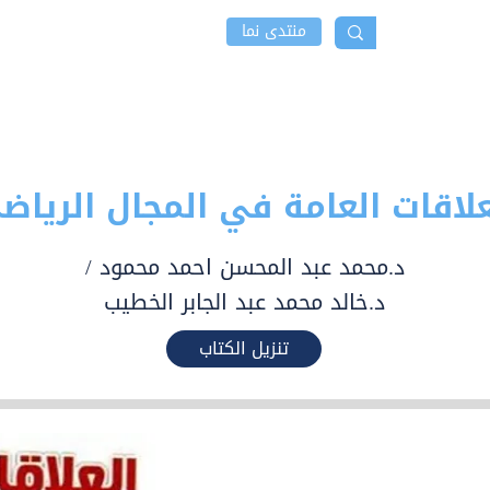
منتدى نما
 نما
أخبار و نشاطات
إتصل بنا
علاقات العامة في المجال الرياض
د.محمد عبد المحسن احمد محمود /
د.خالد محمد عبد الجابر الخطيب
تنزيل الكتاب