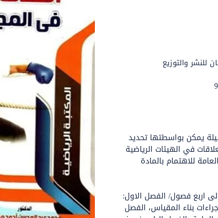
ان للنشر والتوزيع
يلة يمكن بواسطتها تحديد 
اقات في الهيئات الرياضية 
لعامة للاهتمام بالمادة 
ى اربع فصول/ الفصل الاول: 
جراءات بناء المقياس، الفصل 