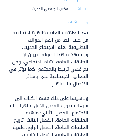
النــــــاشر :
المكتب الجامعي الحديث
وصف الكتاب :
تعد العلاقات العامة ظاهرة اجتماعية 
من حيث انها من اهم الجوانب 
التطبيقية لعلم الاجتماع الحديث، 
ويستهدف هذا المؤلف تبيان ان 
العلاقات العامة نشاط اجتماعي، ومن 
ثم فهي ترتبط بالمجتمع، كما تؤثر في 
المعايير الاجتماعية على وسائل 
الاتصال بالجماهير.
وتأسيسا على ذلك قسم الكتاب الى 
سبعة فصول/ الفصل الاول: ماهية علم 
الاجتماع، الفصل الثاني: ماهية 
العلاقات العامة، الفصل الثالث: تاريخ 
العلاقات العامة، الفصل الرابع: علمية 
العلاقات العامة، الفصل الخامس: 