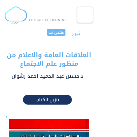
تبـرع
منتدى نما
العلاقات العامة والاعلام من
منظور علم الاجتماع
د.حسين عبد الحميد احمد رشوان
تنزيل الكتاب