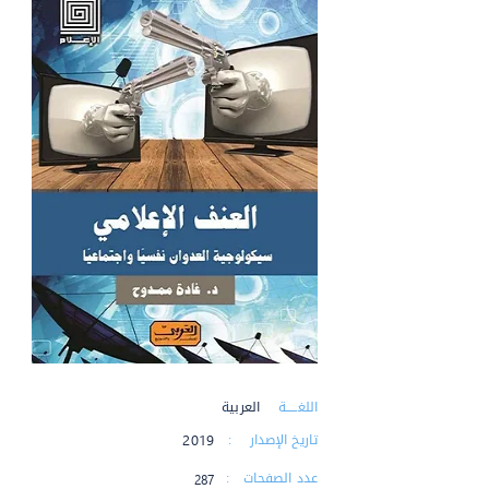
اللغـــــة :
العربية
تاريخ الإصدار :
2019
عدد الصفحات :
287