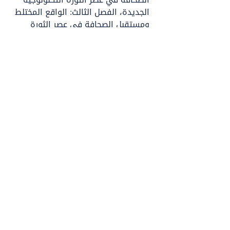
الجديدة، الفصل الثالث: الواقع المختلط 
ومستقبل الصحافة في عصر الثورة 
التكنولوجية الجديدة، الفصل الرابع: 
الهولوجرام ومستقبل الصحافة في 
عصر الثورة التكنولوجية الجديدة.
تنزيل الكتاب