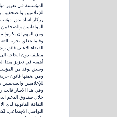
المؤسسة في تعزيز مبادي
للإعلاميين والصحفيين و
رزكار اشاد بدور مؤسسة 
المواطنيين والصحفيين 
ومن المهم ان يكونوا مل
وفيما يتعلق بحرية الت
مطلقة دون الحاجة الى ت
أهمية في تعزيز مبدا ال
وسبق لوفد من المؤسسة 
ومن ضمنها قانون حرية ا
للإعلاميين والصحفيين و
خلال صندوق الدعم الذي
الثقافة القانونية لدى 
التواصل الاجتماعي، لكي