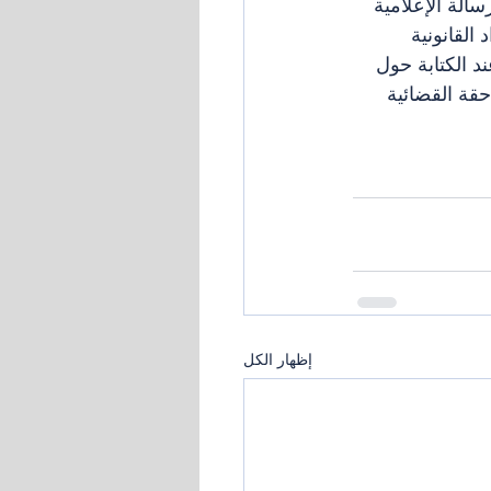
الة الإعلامية 
القانونية 
 الكتابة حول 
حقة القضائية 
إظهار الكل